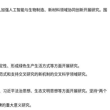
,加强人工智能与生物制造、新材料领域协同创新开展研究。围
定性、形成绿色生产生活方式等方面开展研究。
范式和支持交叉研究的新机制的交叉科学领域研究。
、习近平法治思想、生态文明思想等方面开展研究。坚持“两个
碑的重大意义研究。