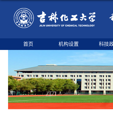
首页
机构设置
科技