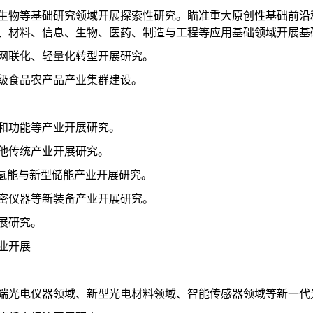
生物等基础研究领域开展探索性研究。瞄准重大原创性基础前沿
、材料、信息、生物、医药、制造与工程等应用基础领域开展基
网联化、轻量化转型开展研究。
级食品农产品产业集群建设。
和功能等产业开展研究。
他传统产业开展研究。
、氢能与新型储能产业开展研究。
密仪器等新装备产业开展研究。
展研究。
业开展
端光电仪器领域、新型光电材料领域、智能传感器领域等新一代