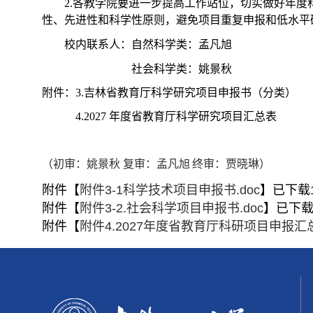
2.各教学院要进一步提高工作站位，切实做好年
性、先进性和科学性原则，避免项目重复申报和低水平
校内联系人：自然科学类：孟凡旭
社会科学类：姚景秋
附件：3.吉林省教育厅科学研究项目申报书（分类）
4.2027 年度省教育厅科学研究项目汇总表
（初审：姚景秋
复审：孟凡旭
终审：贾晓琳）
附件【
附件3-1科学技术项目申报书.doc
】已下载
附件【
附件3-2.社会科学项目申报书.doc
】已下
附件【
附件4.2027年度省教育厅科研项目申报汇总表