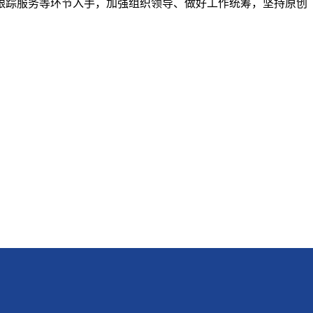
跟踪服务等环节入手，加强组织领导、做好工作统筹，坚持原创