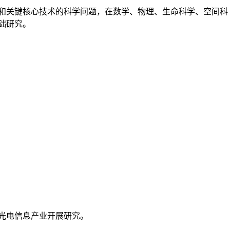
和关键核心技术的科学问题，在数学、物理、生命科学、空间科
础研究。
光电信息产业开展研究。