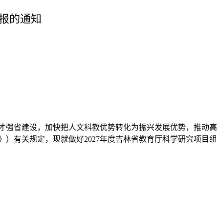
申报的通知
才强省建设，加快把人文科教优势转化为振兴发展优势，推动高
》）有关规定，现就做好2027年度吉林省教育厅科学研究项目组