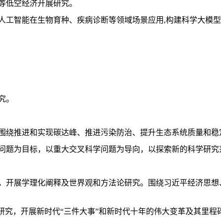
等低空经济开展研究。
人工智能在生物育种、疾病诊断等领域场景应用,构建科学大模型
究。
围绕推进和实现碳达峰、推进污染防治、提升生态系统质量和稳
问题为目标，以重大交叉科学问题为导向，以探索新的科学研究
，开展学理化阐释及世界观和方法论研究。围绕习近平经济思想
研究，开展新时代“三件大事”和新时代十年的伟大变革及其里程