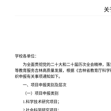
关
学校各单位：
为全面贯彻党的二十大和二十届历次全会精神，落
等教育服务吉林高质量发展，根据《吉林省教育厅科学研
织申报有关事项通知如下。
一、项目申报类别及层次
（一）项目申报类别
1.科学技术研究项目；
2.社会科学研究项目；