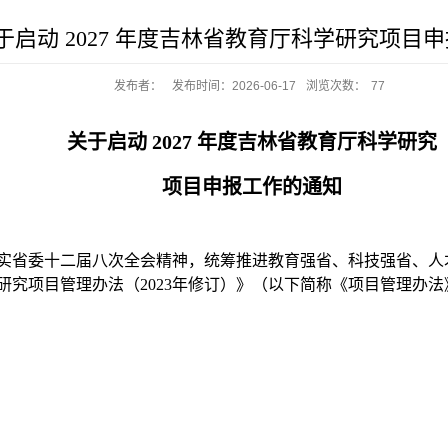
于启动 2027 年度吉林省教育厅科学研究项目
发布者：
发布时间：2026-06-17
浏览次数：
77
关于启动 2027 年度吉林省教育厅科学研究
项目申报工作的通知
实省委十二届八次全会精神，统筹推进教育强省、科技强省、人
究项目管理办法（2023年修订）》（以下简称《项目管理办法