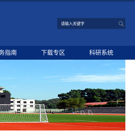
务指南
下载专区
科研系统