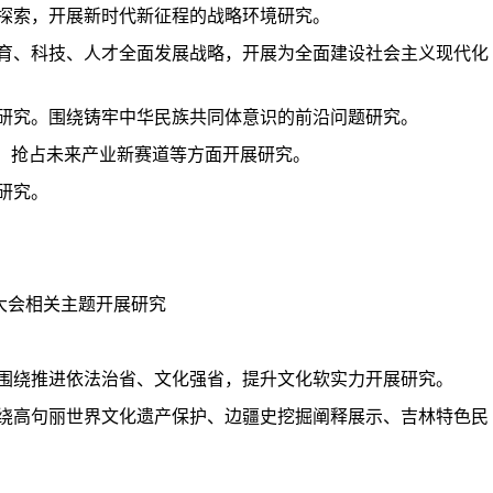
探索，开展新时代新征程的战略环境研究。
育、科技、人才全面发展战略，开展为全面建设社会主义现代化
研究。围绕铸牢中华民族共同体意识的前沿问题研究。
极、抢占未来产业新赛道等方面开展研究。
研究。
术大会相关主题开展研究
围绕推进依法治省、文化强省，提升文化软实力开展研究。
绕高句丽世界文化遗产保护、边疆史挖掘阐释展示、吉林特色民