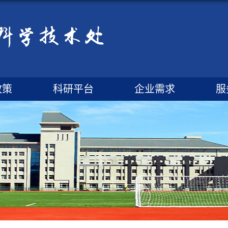
政策
科研平台
企业需求
服