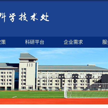
政策
科研平台
企业需求
服