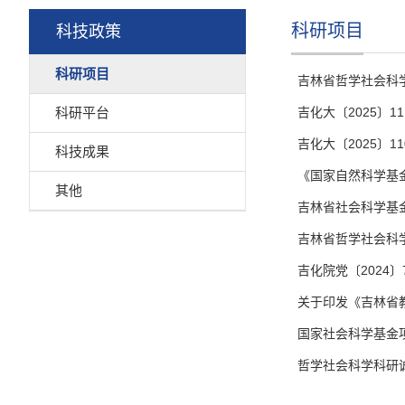
科研项目
科技政策
科研项目
吉林省哲学社会科学
科研平台
吉化大〔2025〕
吉化大〔2025〕
科技成果
《国家自然科学基
其他
吉林省社会科学基
吉林省哲学社会科
吉化院党〔2024
关于印发《吉林省
国家社会科学基金
哲学社会科学科研