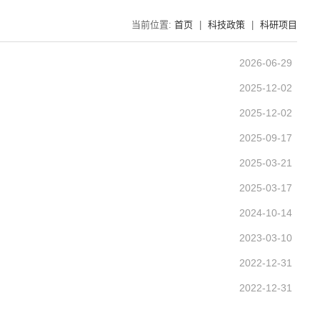
当前位置:
首页
|
科技政策
|
科研项目
2026-06-29
2025-12-02
2025-12-02
2025-09-17
2025-03-21
2025-03-17
2024-10-14
2023-03-10
2022-12-31
2022-12-31