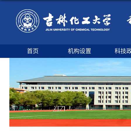
首页
机构设置
科技