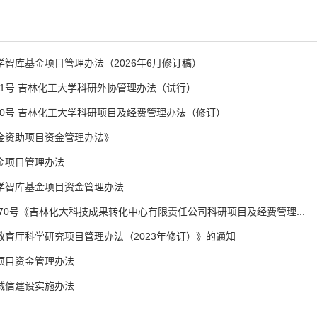
智库基金项目管理办法（2026年6月修订稿）
111号 吉林化工大学科研外协管理办法（试行）
110号 吉林化工大学科研项目及经费管理办法（修订）
金资助项目资金管理办法》
金项目管理办法
学智库基金项目资金管理办法
〕70号《吉林化大科技成果转化中心有限责任公司科研项目及经费管理...
教育厅科学研究项目管理办法（2023年修订）》的通知
项目资金管理办法
诚信建设实施办法