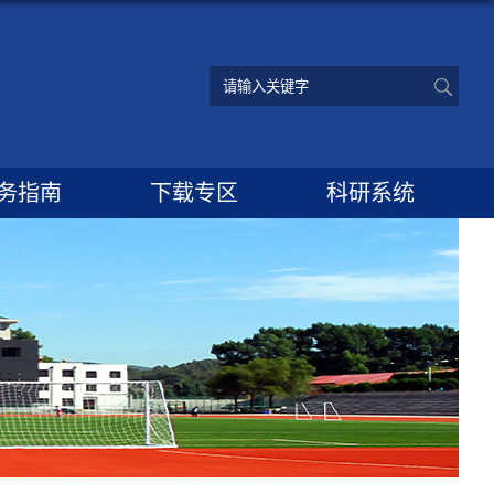
务指南
下载专区
科研系统