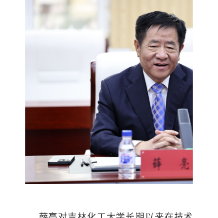
薛亮对吉林化工大学长期以来在技术