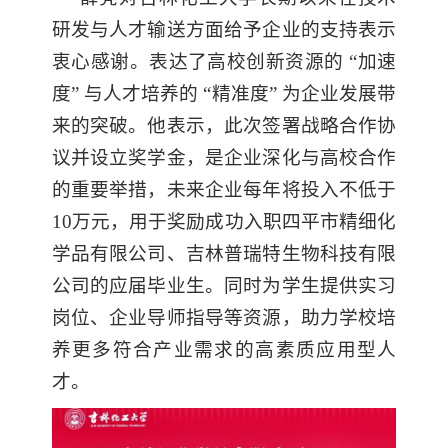
研发与人才输送方面给予企业的支持表示
衷心感谢。表达了高校创新资源的 “加速
度” 与人才培养的 “精准度” 为企业发展带
来的突破。他表示，此次签署战略合作协
议并设立奖学金，是企业深化与高校合作
的重要举措，未来企业每年将投入不低于
10万元，用于奖励成功入职四平市精细化
学品有限公司、吉林普瑞特生物科技有限
公司的应届毕业生。同时为学生提供实习
岗位、企业导师指导等资源，助力学校培
养更多符合产业需求的高素质应用型人
才。