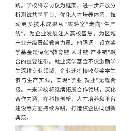
践。学校将以协议为框架，进一步开放分
析测试共享平台、优化人才培养体系，推
动更多技术成果从“实验室”走向“生产
线”，为企业发展注入高校智慧，为区域
产业升级贡献教育力量。他强调，设立奖
学基金是深化“教育链-人才链-产业链”融
合的重要纽带。就业奖学基金不仅激励学
生深耕专业领域，企业还将接收获奖学生
参与生产实践，实现“学业-就业”无缝衔
接。未来学校将继续拓展合作领域，深化
合作内涵，在科技创新、人才培养和平台
建设等方面持续深耕，打造校企协同创新
典范。