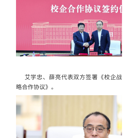
艾学忠、薛亮代表双方签署《校企战
略合作协议》。