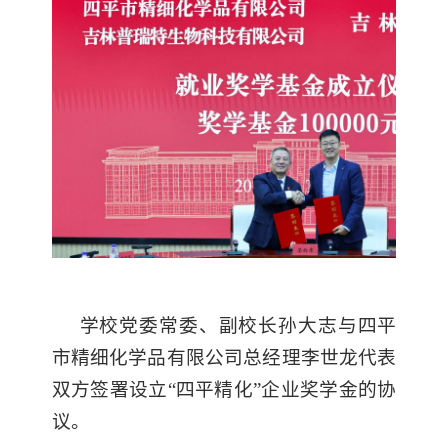
学校党委常委、副校长孙大志与四平
市精细化学品有限公司总经理李世龙代表
双方签署设立“四平精化”企业奖学金的协
议。