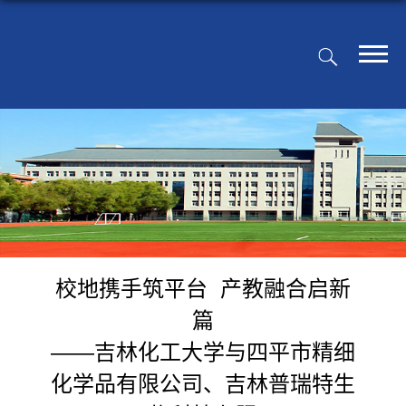
校地携手筑平台 产教融合启新
篇
——吉林化工大学与四平市精细
化学品有限公司、吉林普瑞特生