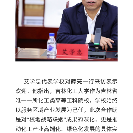
艾学忠代表学校对薛亮一行来访表示
欢迎。他指出，吉林化工大学作为吉林省
唯一一所化工类高等工科院校，学校始终
以服务区域产业发展为己任，此次合作既
是对“校地战略联姻”成果的深化，更是推
动化工产业高端化、绿色化发展的具体实