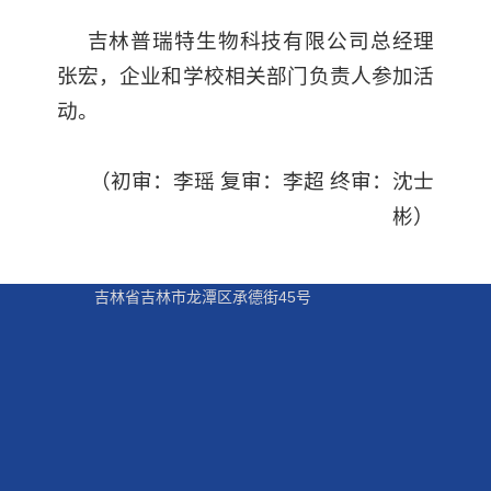
吉林普瑞特生物科技有限公司总经理
张宏，企业和学校相关部门负责人参加活
动。
（初审：李瑶 复审：李超 终审：沈士
彬）
吉林省吉林市龙潭区承德街45号