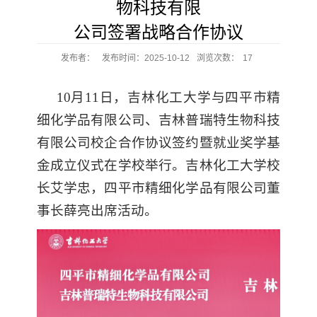
物科技有限
公司签署战略合作协议
发布者：
发布时间：2025-10-12
浏览次数：
17
10月11日，吉林化工大学与四平市精
细化学品有限公司、吉林普瑞特生物科技
有限公司校企合作协议签约暨就业奖学基
金成立仪式在学校举行。吉林化工大学校
长艾学忠，四平市精细化学品有限公司董
事长薛亮出席活动。