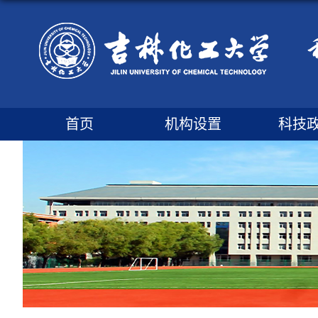
首页
机构设置
科技