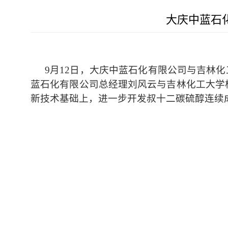
大庆中蓝石
9月12日，大庆中蓝石化有限公司与吉林
蓝石化有限公司总经理刘风云与吉林化工大学
新技术基础上，进一步开发叔十二碳硫醇连续