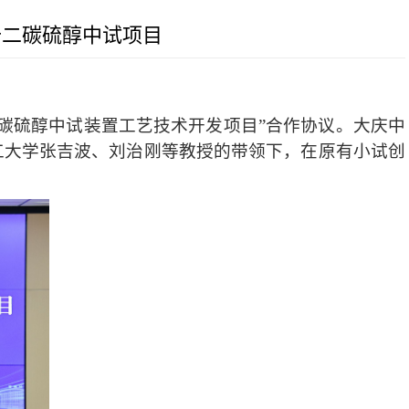
二碳硫醇中试项目​
二碳硫醇中试装置工艺技术开发项目”合作协议。大庆中
工大学张吉波、刘治刚等教授的带领下，在原有小试创