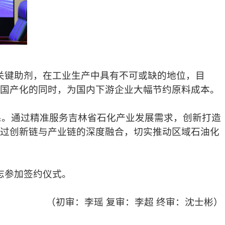
关键助剂，在工业生产中具有不可或缺的地位，目
国产化的同时，为国内下游企业大幅节约原料成本。
系。通过精准服务吉林省石化产业发展需求，创新打造
过创新链与产业链的深度融合，切实推动区域石油化
志参加签约仪式。
（初审：李瑶 复审
：李超 终审：沈士彬）