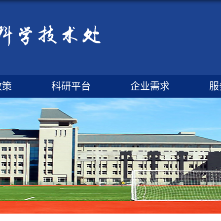
政策
科研平台
企业需求
服