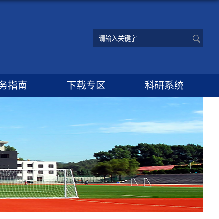
务指南
下载专区
科研系统