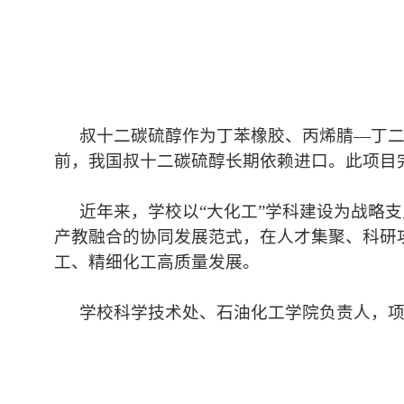
叔十二碳硫醇作为丁苯橡胶、丙烯腈—丁二
前，我国叔十二碳硫醇长期依赖进口。此项目
近年来，学校以“大化工”学科建设为战略
产教融合的协同发展范式，在人才集聚、科研
工、精细化工高质量发展。
学校科学技术处、石油化工学院负责人，